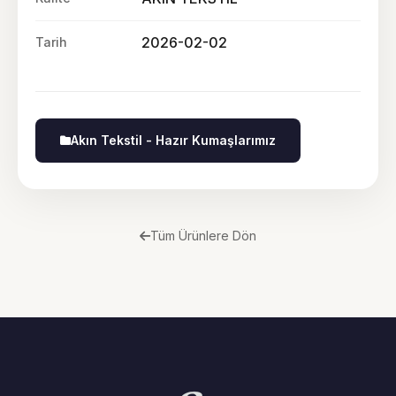
2026-02-02
Tarih
Akın Tekstil - Hazır Kumaşlarımız
Tüm Ürünlere Dön