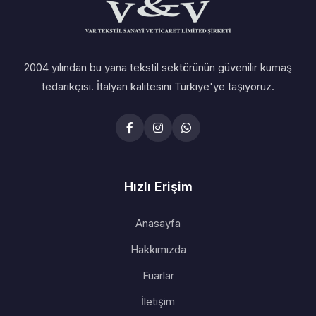
2004 yılından bu yana tekstil sektörünün güvenilir kumaş
tedarikçisi. İtalyan kalitesini Türkiye'ye taşıyoruz.
Hızlı Erişim
Anasayfa
Hakkımızda
Fuarlar
İletişim