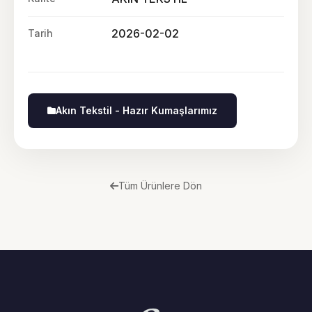
2026-02-02
Tarih
Akın Tekstil - Hazır Kumaşlarımız
Tüm Ürünlere Dön