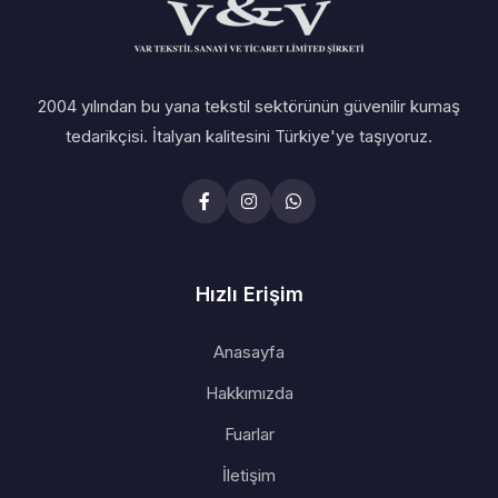
2004 yılından bu yana tekstil sektörünün güvenilir kumaş
tedarikçisi. İtalyan kalitesini Türkiye'ye taşıyoruz.
Hızlı Erişim
Anasayfa
Hakkımızda
Fuarlar
İletişim