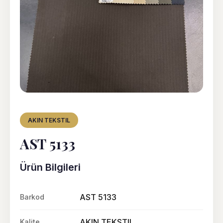
AKIN TEKSTIL
AST 5133
Ürün Bilgileri
AST 5133
Barkod
AKIN TEKSTIL
Kalite