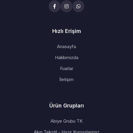
Hızlı Erişim
Anasayfa
Hakkımızda
Fuarlar
İletişim
Ürün Grupları
Abiye Grubu TK
Akın Tekstil - Hazır Kumaşlarımız