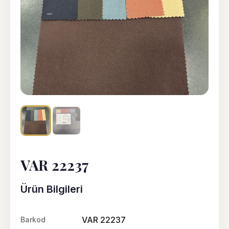
VAR 22237
Ürün Bilgileri
VAR 22237
Barkod