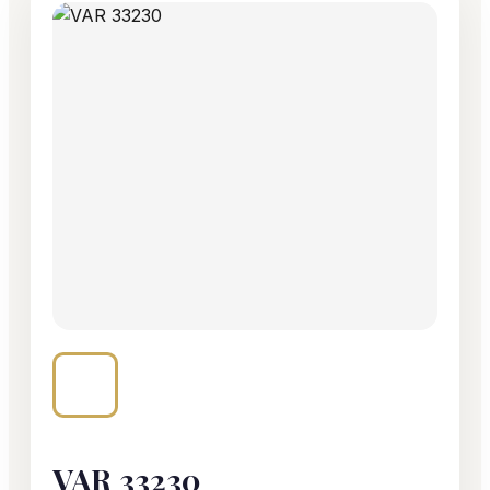
VAR 33230