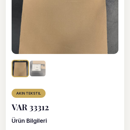
AKIN TEKSTIL
VAR 33312
Ürün Bilgileri