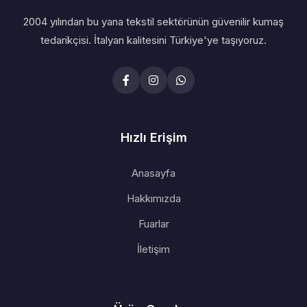
2004 yılından bu yana tekstil sektörünün güvenilir kumaş
tedarikçisi. İtalyan kalitesini Türkiye'ye taşıyoruz.
Hızlı Erişim
Anasayfa
Hakkımızda
Fuarlar
İletişim