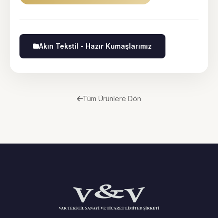
Akın Tekstil - Hazır Kumaşlarımız
Tüm Ürünlere Dön