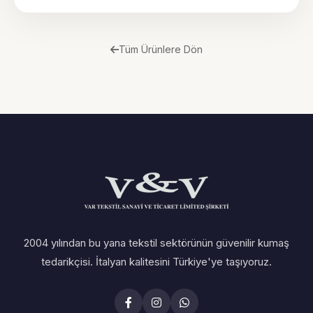
Tüm Ürünlere Dön
2004 yılından bu yana tekstil sektörünün güvenilir kumaş
tedarikçisi. İtalyan kalitesini Türkiye'ye taşıyoruz.