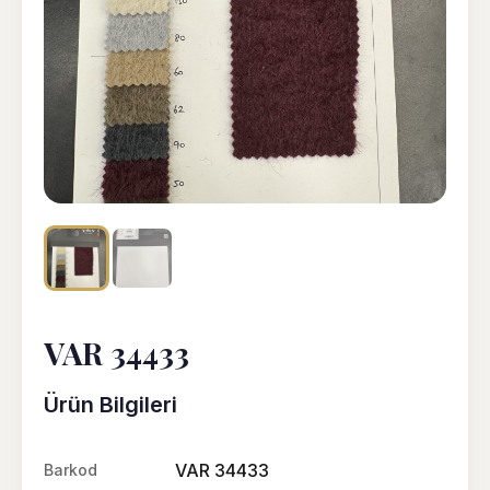
VAR 34433
Ürün Bilgileri
VAR 34433
Barkod