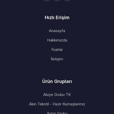
Hızlı Erişim
Anasayfa
Hakkımızda
Fuarlar
İletişim
Ürün Grupları
Abiye Grubu TK
Akın Tekstil - Hazır Kumaşlarımız
Astar Grubu