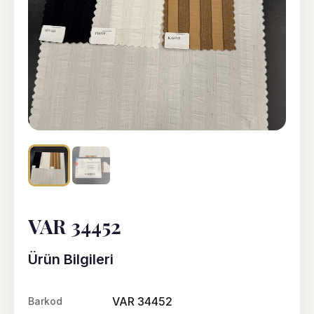
VAR 34452
Ürün Bilgileri
VAR 34452
Barkod