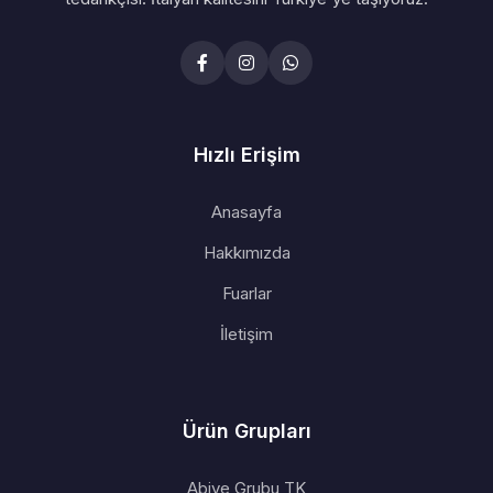
Hızlı Erişim
Anasayfa
Hakkımızda
Fuarlar
İletişim
Ürün Grupları
Abiye Grubu TK